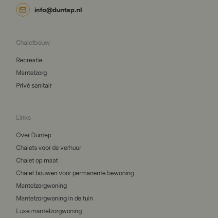
info@duntep.nl
Chaletbouw
Recreatie
Mantelzorg
Privé sanitair
Links
Over Duntep
Chalets voor de verhuur
Chalet op maat
Chalet bouwen voor permanente bewoning
Mantelzorgwoning
Mantelzorgwoning in de tuin
Luxe mantelzorgwoning