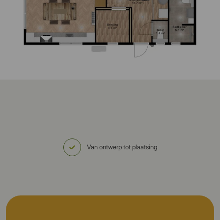
Van ontwerp tot plaatsing