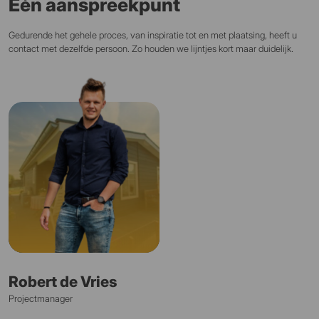
Één aanspreekpunt
Gedurende het gehele proces, van inspiratie tot en met plaatsing, heeft u
contact met dezelfde persoon. Zo houden we lijntjes kort maar duidelijk.
Robert de Vries
Projectmanager