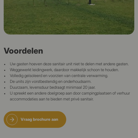
Voordelen
Uw gasten hoeven deze sanitair unit niet te delen met andere gasten.
Weggewerkt leidingwerk, daardoor makkelijk schoon te houden.
Volledig geïsoleerd en voorzien van centrale verwarming.
De units zijn vorstbestendig en onderhoudsarm.
Duurzaam, levensduur bedraagt minimaal 20 jaar.
U spreekt een andere doelgroep aan door campingplaatsen of verhuur
accommodaties aan te bieden met privé sanitair.
Vraag brochure aan