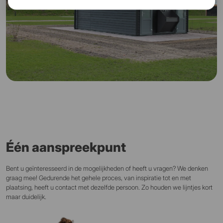
Één aanspreekpunt
Bent u geïnteresseerd in de mogelijkheden of heeft u vragen? We denken
graag mee! Gedurende het gehele proces, van inspiratie tot en met
plaatsing, heeft u contact met dezelfde persoon. Zo houden we lijntjes kort
maar duidelijk.