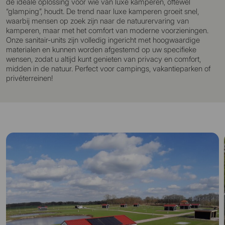
de ideale oplossing voor wie van luxe kamperen, oftewel
“glamping”, houdt. De trend naar luxe kamperen groeit snel,
waarbij mensen op zoek zijn naar de natuurervaring van
kamperen, maar met het comfort van moderne voorzieningen.
Onze sanitair-units zijn volledig ingericht met hoogwaardige
materialen en kunnen worden afgestemd op uw specifieke
wensen, zodat u altijd kunt genieten van privacy en comfort,
midden in de natuur. Perfect voor campings, vakantieparken of
privéterreinen!