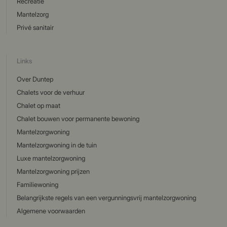
Recreatie
Mantelzorg
Privé sanitair
Links
Over Duntep
Chalets voor de verhuur
Chalet op maat
Chalet bouwen voor permanente bewoning
Mantelzorgwoning
Mantelzorgwoning in de tuin
Luxe mantelzorgwoning
Mantelzorgwoning prijzen
Familiewoning
Belangrijkste regels van een vergunningsvrij mantelzorgwoning
Algemene voorwaarden