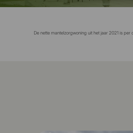
De nette mantelzorgwoning uit het jaar 2021 is per 