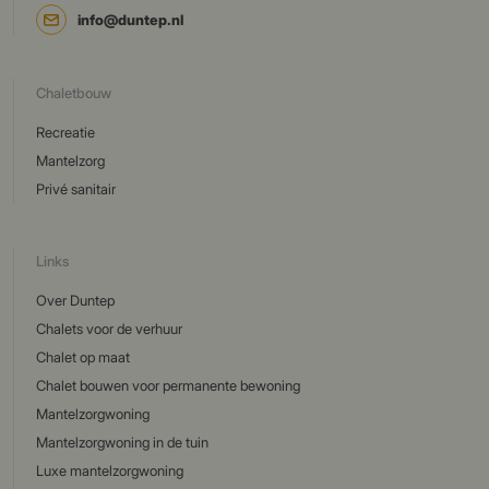
info@duntep.nl
Chaletbouw
Recreatie
Mantelzorg
Privé sanitair
Links
Over Duntep
Chalets voor de verhuur
Chalet op maat
Chalet bouwen voor permanente bewoning
Mantelzorgwoning
Mantelzorgwoning in de tuin
Luxe mantelzorgwoning