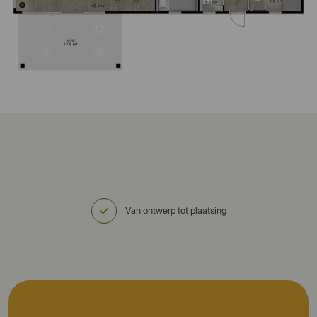
Van ontwerp tot plaatsing