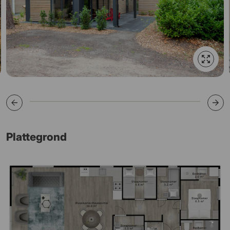
Plattegrond