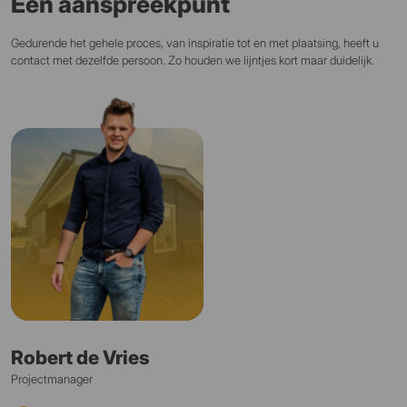
Één aanspreekpunt
Gedurende het gehele proces, van inspiratie tot en met plaatsing, heeft u
contact met dezelfde persoon. Zo houden we lijntjes kort maar duidelijk.
Robert de Vries
Projectmanager