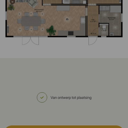
Van ontwerp tot plaatsing