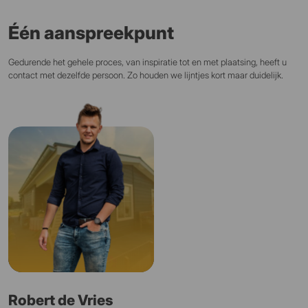
Één aanspreekpunt
Gedurende het gehele proces, van inspiratie tot en met plaatsing, heeft u
contact met dezelfde persoon. Zo houden we lijntjes kort maar duidelijk.
Robert de Vries