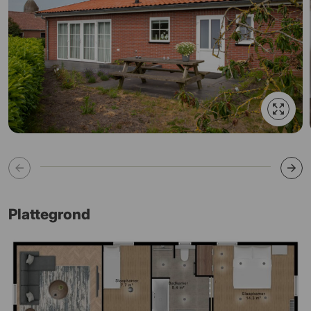
Plattegrond