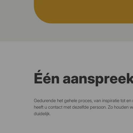
Één aanspree
Gedurende het gehele proces, van inspiratie tot en 
heeft u contact met dezelfde persoon. Zo houden we 
duidelijk.