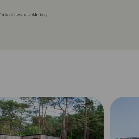
erticale wandbekleding