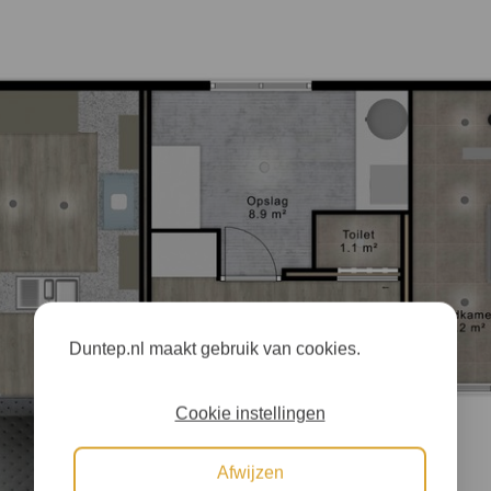
Duntep.nl maakt gebruik van cookies.
Cookie instellingen
Afwijzen