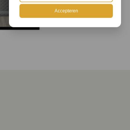
Accepteren