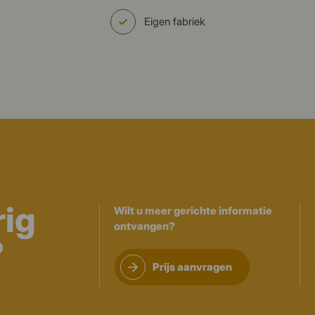
Eigen fabriek
rig
Wilt u meer gerichte informatie
ontvangen?
?
Prijs aanvragen