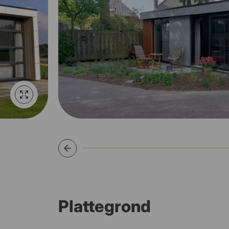
Plattegrond