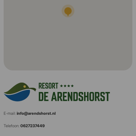
E-mail:
info@arendshorst.nl
Telefoon:
0627237449