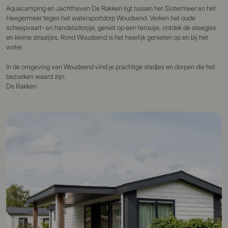
Aquacamping en Jachthaven De Rakken ligt tussen het Slotermeer en het
Heegermeer tegen het watersportdorp Woudsend. Verken het oude
scheepvaart- en handelsdorpje, geniet op een terrasje, ontdek de steegjes
en kleine straatjes. Rond Woudsend is het heerlijk genieten op en bij het
water.
In de omgeving van Woudsend vind je prachtige stadjes en dorpen die het
bezoeken waard zijn.
De Rakken