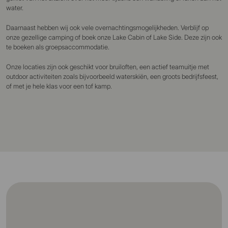
water.
Daarnaast hebben wij ook vele overnachtingsmogelijkheden. Verblijf op
onze gezellige camping of boek onze Lake Cabin of Lake Side. Deze zijn ook
te boeken als groepsaccommodatie.
Onze locaties zijn ook geschikt voor bruiloften, een actief teamuitje met
outdoor activiteiten zoals bijvoorbeeld waterskiën, een groots bedrijfsfeest,
of met je hele klas voor een tof kamp.