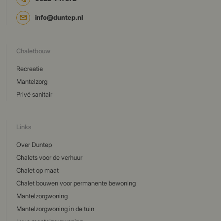
info@duntep.nl
Chaletbouw
Recreatie
Mantelzorg
Privé sanitair
Links
Over Duntep
Chalets voor de verhuur
Chalet op maat
Chalet bouwen voor permanente bewoning
Mantelzorgwoning
Mantelzorgwoning in de tuin