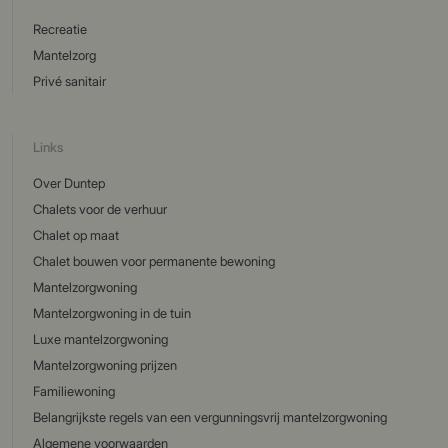
Recreatie
Mantelzorg
Privé sanitair
Links
Over Duntep
Chalets voor de verhuur
Chalet op maat
Chalet bouwen voor permanente bewoning
Mantelzorgwoning
Mantelzorgwoning in de tuin
Luxe mantelzorgwoning
Mantelzorgwoning prijzen
Familiewoning
Belangrijkste regels van een vergunningsvrij mantelzorgwoning
Algemene voorwaarden