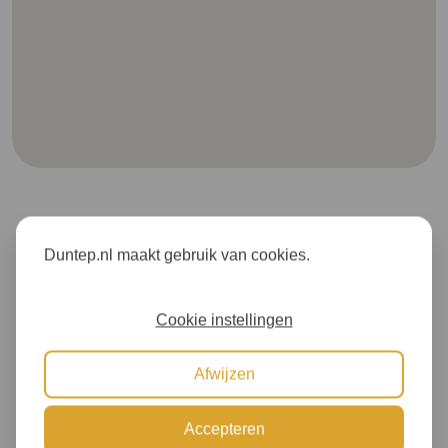
Duntep.nl maakt gebruik van cookies.
Cookie instellingen
Afwijzen
Accepteren