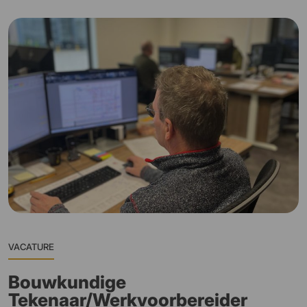
VACATURE
Bouwkundige
Tekenaar/Werkvoorbereider