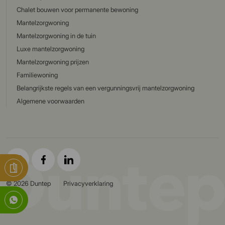
Chalet bouwen voor permanente bewoning
Mantelzorgwoning
Mantelzorgwoning in de tuin
Luxe mantelzorgwoning
Mantelzorgwoning prijzen
Familiewoning
Belangrijkste regels van een vergunningsvrij mantelzorgwoning
Algemene voorwaarden
© 2026 Duntep
Privacyverklaring