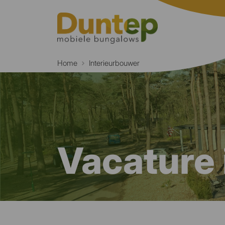
Home
Interieurbouwer
Vacature 