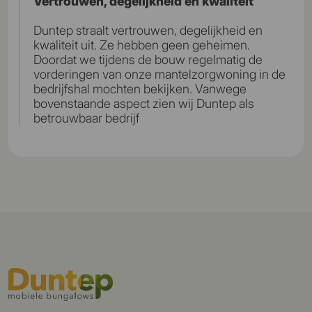
Vertrouwen, degelijkheid en kwaliteit
Duntep straalt vertrouwen, degelijkheid en
kwaliteit uit. Ze hebben geen geheimen.
Doordat we tijdens de bouw regelmatig de
vorderingen van onze mantelzorgwoning in de
bedrijfshal mochten bekijken. Vanwege
bovenstaande aspect zien wij Duntep als
betrouwbaar bedrijf