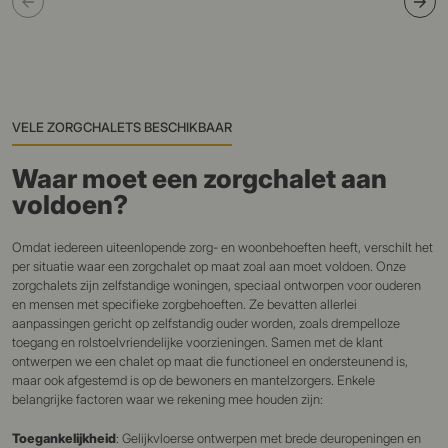
VELE ZORGCHALETS BESCHIKBAAR
Waar moet een zorgchalet aan
voldoen?
Omdat iedereen uiteenlopende zorg- en woonbehoeften heeft, verschilt het
per situatie waar een zorgchalet op maat zoal aan moet voldoen. Onze
zorgchalets zijn zelfstandige woningen, speciaal ontworpen voor ouderen
en mensen met specifieke zorgbehoeften. Ze bevatten allerlei
aanpassingen gericht op zelfstandig ouder worden, zoals drempelloze
toegang en rolstoelvriendelijke voorzieningen. Samen met de klant
ontwerpen we een chalet op maat die functioneel en ondersteunend is,
maar ook afgestemd is op de bewoners en mantelzorgers. Enkele
belangrijke factoren waar we rekening mee houden zijn:
Toegankelijkheid
: Gelijkvloerse ontwerpen met brede deuropeningen en