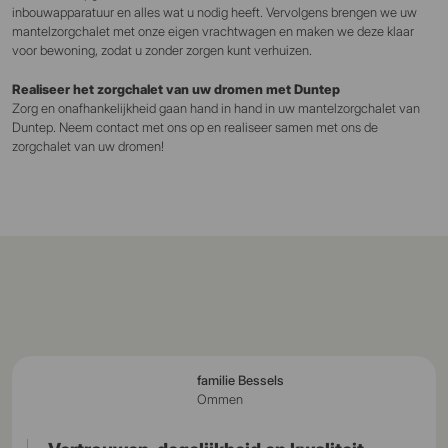
inbouwapparatuur en alles wat u nodig heeft. Vervolgens brengen we uw
mantelzorgchalet met onze eigen vrachtwagen en maken we deze klaar
voor bewoning, zodat u zonder zorgen kunt verhuizen.
Realiseer het zorgchalet van uw dromen met Duntep
Zorg en onafhankelijkheid gaan hand in hand in uw mantelzorgchalet van
Duntep. Neem contact met ons op en realiseer samen met ons de
zorgchalet van uw dromen!
familie Bessels
Ommen