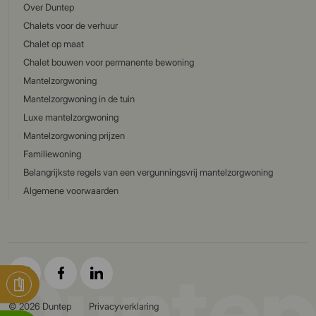
Over Duntep
Chalets voor de verhuur
Chalet op maat
Chalet bouwen voor permanente bewoning
Mantelzorgwoning
Mantelzorgwoning in de tuin
Luxe mantelzorgwoning
Mantelzorgwoning prijzen
Familiewoning
Belangrijkste regels van een vergunningsvrij mantelzorgwoning
Algemene voorwaarden
© 2026 Duntep
Privacyverklaring