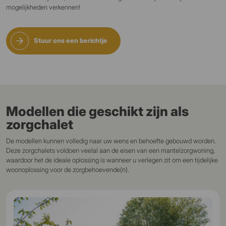
mogelijkheden verkennen!
Stuur ons een berichtje
Modellen die geschikt zijn als
zorgchalet
De modellen kunnen volledig naar uw wens en behoefte gebouwd worden.
Deze zorgchalets voldoen veelal aan de eisen van een mantelzorgwoning,
waardoor het de ideale oplossing is wanneer u verlegen zit om een tijdelijke
woonoplossing voor de zorgbehoevende(n).