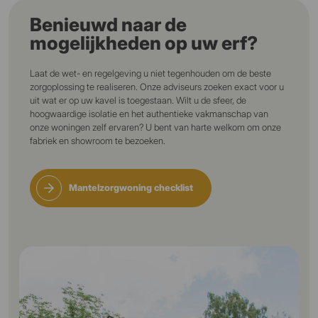
Benieuwd naar de
mogelijkheden op uw erf?
Laat de wet- en regelgeving u niet tegenhouden om de beste
zorgoplossing te realiseren. Onze adviseurs zoeken exact voor u
uit wat er op uw kavel is toegestaan. Wilt u de sfeer, de
hoogwaardige isolatie en het authentieke vakmanschap van
onze woningen zelf ervaren? U bent van harte welkom om onze
fabriek en showroom te bezoeken.
Mantelzorgwoning checklist