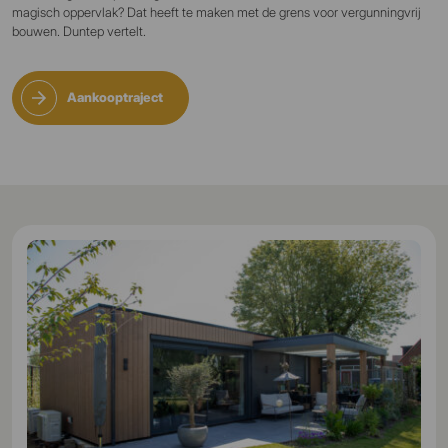
magisch oppervlak? Dat heeft te maken met de grens voor vergunningvrij
bouwen. Duntep vertelt.
Aankooptraject