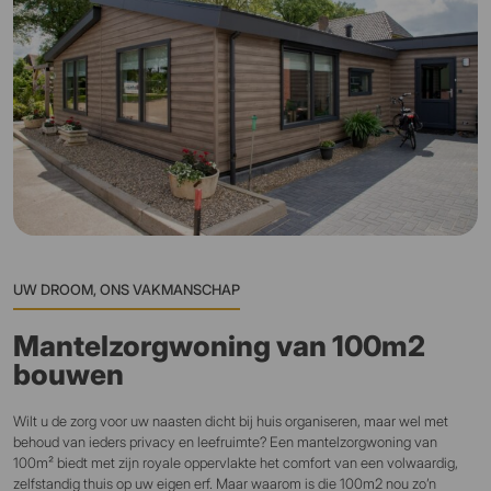
UW DROOM, ONS VAKMANSCHAP
Mantelzorgwoning van 100m2
bouwen
Wilt u de zorg voor uw naasten dicht bij huis organiseren, maar wel met
behoud van ieders privacy en leefruimte? Een mantelzorgwoning van
100m² biedt met zijn royale oppervlakte het comfort van een volwaardig,
zelfstandig thuis op uw eigen erf. Maar waarom is die 100m2 nou zo’n