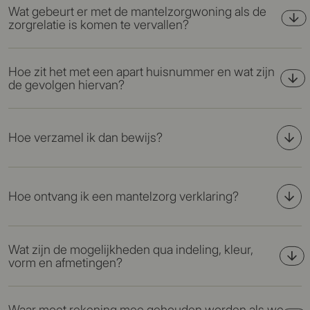
Wat gebeurt er met de mantelzorgwoning als de
zorgrelatie is komen te vervallen?
Hoe zit het met een apart huisnummer en wat zijn
de gevolgen hiervan?
Hoe verzamel ik dan bewijs?
Hoe ontvang ik een mantelzorg verklaring?
Wat zijn de mogelijkheden qua indeling, kleur,
vorm en afmetingen?
Waar moet rekening mee gehouden worden als we