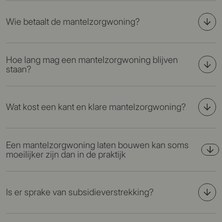
Wie betaalt de mantelzorgwoning?
Hoe lang mag een mantelzorgwoning blijven
staan?
Wat kost een kant en klare mantelzorgwoning?
Een mantelzorgwoning laten bouwen kan soms
moeilijker zijn dan in de praktijk
Is er sprake van subsidieverstrekking?