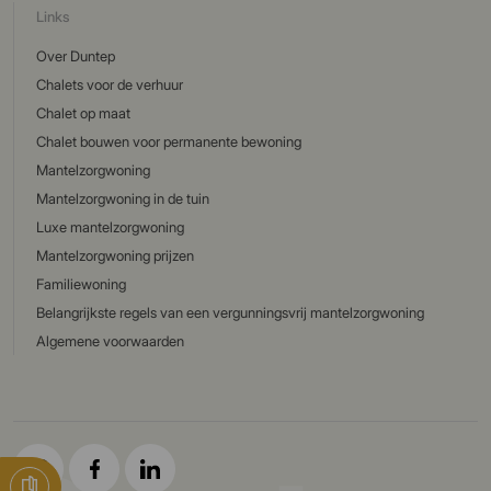
Links
Over Duntep
Chalets voor de verhuur
Chalet op maat
Chalet bouwen voor permanente bewoning
Mantelzorgwoning
Mantelzorgwoning in de tuin
Luxe mantelzorgwoning
Mantelzorgwoning prijzen
Familiewoning
Belangrijkste regels van een vergunningsvrij mantelzorgwoning
Algemene voorwaarden