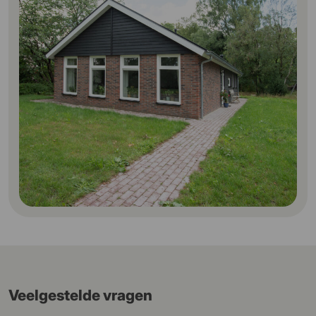
Veelgestelde vragen